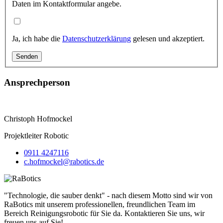
Daten im Kontaktformular angebe.
Ja, ich habe die
Datenschutzerklärung
gelesen und akzeptiert.
Ansprechperson
Christoph Hofmockel
Projektleiter Robotic
0911 4247116
c.hofmockel@rabotics.de
"Technologie, die sauber denkt" - nach diesem Motto sind wir von
RaBotics mit unserem professionellen, freundlichen Team im
Bereich Reinigungsrobotic für Sie da. Kontaktieren Sie uns, wir
freuen uns auf Sie!