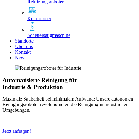
Reinigungsroboter
Kehrroboter
Scheuersaugmaschine
Standorte
Über uns
Kontakt
News
Automatisierte Reinigung für
Industrie & Produktion
Maximale Sauberkeit bei minimalem Aufwand: Unsere autonomen
Reinigungsroboter revolutionieren die Reinigung in industriellen
Umgebungen.
Jetzt anfragen!