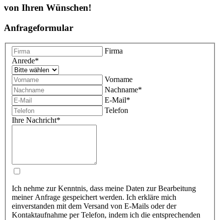
von Ihren Wünschen!
Anfrageformular
Firma
Anrede
*
Vorname
Nachname
*
E-Mail
*
Telefon
Ihre Nachricht
*
Ich nehme zur Kenntnis, dass meine Daten zur Bearbeitung
meiner Anfrage gespeichert werden. Ich erkläre mich
einverstanden mit dem Versand von E-Mails oder der
Kontaktaufnahme per Telefon, indem ich die entsprechenden