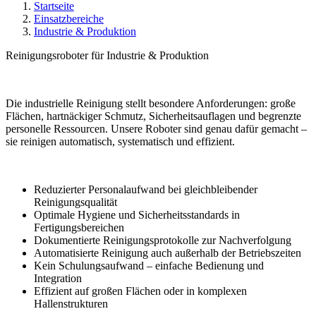
Startseite
Einsatzbereiche
Industrie & Produktion
Reinigungsroboter für
Industrie & Produktion
Die industrielle Reinigung stellt besondere Anforderungen: große
Flächen, hartnäckiger Schmutz, Sicherheitsauflagen und begrenzte
personelle Ressourcen. Unsere Roboter sind genau dafür gemacht –
sie reinigen automatisch, systematisch und effizient.
Reduzierter Personalaufwand bei gleichbleibender
Reinigungsqualität
Optimale Hygiene und Sicherheitsstandards in
Fertigungsbereichen
Dokumentierte Reinigungsprotokolle zur Nachverfolgung
Automatisierte Reinigung auch außerhalb der Betriebszeiten
Kein Schulungsaufwand – einfache Bedienung und
Integration
Effizient auf großen Flächen oder in komplexen
Hallenstrukturen