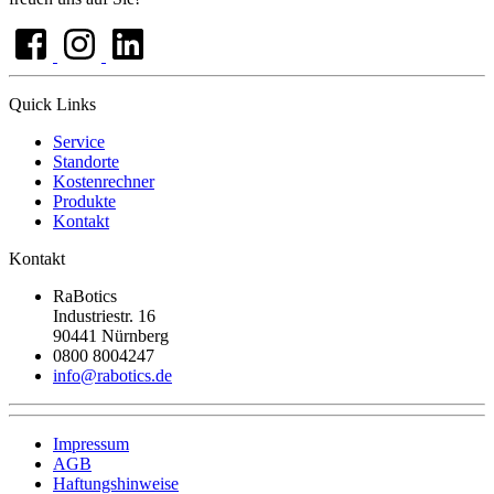
Quick Links
Service
Standorte
Kostenrechner
Produkte
Kontakt
Kontakt
RaBotics
Industriestr. 16
90441 Nürnberg
0800 8004247
info@rabotics.de
Impressum
AGB
Haftungshinweise