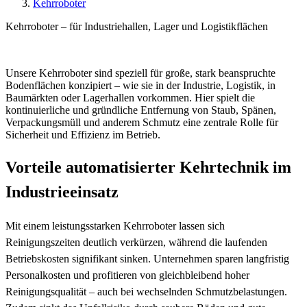
Kehrroboter
Kehrroboter –
für Industriehallen, Lager und Logistikflächen
Unsere Kehrroboter sind speziell für große, stark beanspruchte
Bodenflächen konzipiert – wie sie in der Industrie, Logistik, in
Baumärkten oder Lagerhallen vorkommen. Hier spielt die
kontinuierliche und gründliche Entfernung von Staub, Spänen,
Verpackungsmüll und anderem Schmutz eine zentrale Rolle für
Sicherheit und Effizienz im Betrieb.
Vorteile automatisierter Kehrtechnik im
Industrieeinsatz
Mit einem leistungsstarken Kehrroboter lassen sich
Reinigungszeiten deutlich verkürzen, während die laufenden
Betriebskosten signifikant sinken. Unternehmen sparen langfristig
Personalkosten und profitieren von gleichbleibend hoher
Reinigungsqualität – auch bei wechselnden Schmutzbelastungen.