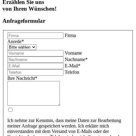
Erzählen Sie uns
von Ihren Wünschen!
Anfrageformular
Firma
Anrede
*
Vorname
Nachname
*
E-Mail
*
Telefon
Ihre Nachricht
*
Ich nehme zur Kenntnis, dass meine Daten zur Bearbeitung
meiner Anfrage gespeichert werden. Ich erkläre mich
einverstanden mit dem Versand von E-Mails oder der