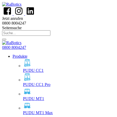
Jetzt anrufen
0800 8004247
Seitensuche
0800 8004247
Produkte
PUDU CC1
PUDU CC1 Pro
PUDU MT1
PUDU MT1 Max