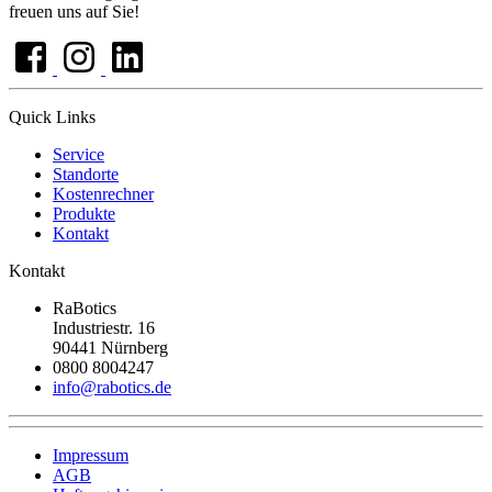
freuen uns auf Sie!
Quick Links
Service
Standorte
Kostenrechner
Produkte
Kontakt
Kontakt
RaBotics
Industriestr. 16
90441 Nürnberg
0800 8004247
info@rabotics.de
Impressum
AGB