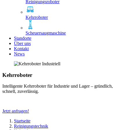
Reinigungsroboter
Kehrroboter
Scheuersaugmaschine
Standorte
Über uns
Kontakt
News
Kehrroboter
Intelligente Kehrroboter für Industrie und Lager – gründlich,
schnell, zuverlässig.
Jetzt anfragen!
Startseite
Reinigungstechnik