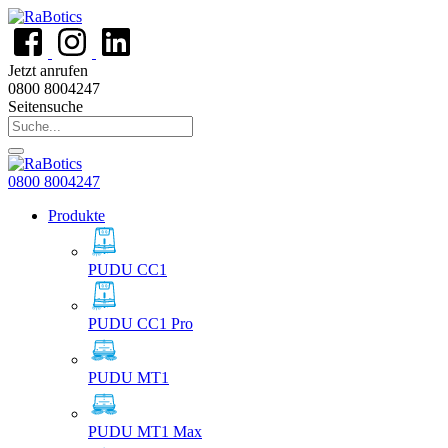
Jetzt anrufen
0800 8004247
Seitensuche
0800 8004247
Produkte
PUDU CC1
PUDU CC1 Pro
PUDU MT1
PUDU MT1 Max