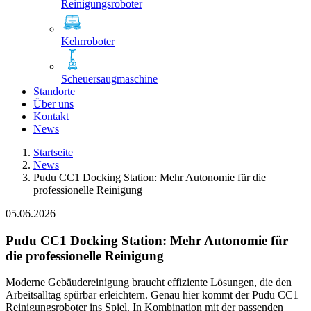
Reinigungsroboter
Kehrroboter
Scheuersaugmaschine
Standorte
Über uns
Kontakt
News
Startseite
News
Pudu CC1 Docking Station: Mehr Autonomie für die
professionelle Reinigung
05.06.2026
Pudu CC1 Docking Station: Mehr Autonomie für
die professionelle Reinigung
Moderne Gebäudereinigung braucht effiziente Lösungen, die den
Arbeitsalltag spürbar erleichtern. Genau hier kommt der Pudu CC1
Reinigungsroboter ins Spiel. In Kombination mit der passenden