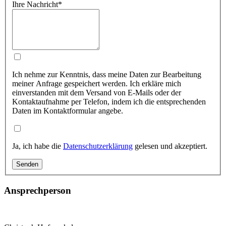
Ihre Nachricht
*
Ich nehme zur Kenntnis, dass meine Daten zur Bearbeitung
meiner Anfrage gespeichert werden. Ich erkläre mich
einverstanden mit dem Versand von E-Mails oder der
Kontaktaufnahme per Telefon, indem ich die entsprechenden
Daten im Kontaktformular angebe.
Ja, ich habe die
Datenschutzerklärung
gelesen und akzeptiert.
Ansprechperson