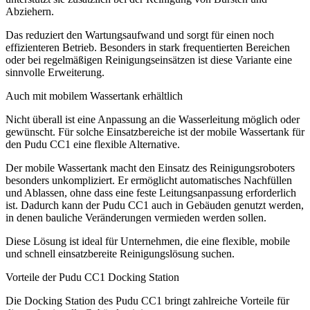
Abziehern.
Das reduziert den Wartungsaufwand und sorgt für einen noch
effizienteren Betrieb. Besonders in stark frequentierten Bereichen
oder bei regelmäßigen Reinigungseinsätzen ist diese Variante eine
sinnvolle Erweiterung.
Auch mit mobilem Wassertank erhältlich
Nicht überall ist eine Anpassung an die Wasserleitung möglich oder
gewünscht. Für solche Einsatzbereiche ist der mobile Wassertank für
den Pudu CC1 eine flexible Alternative.
Der mobile Wassertank macht den Einsatz des Reinigungsroboters
besonders unkompliziert. Er ermöglicht automatisches Nachfüllen
und Ablassen, ohne dass eine feste Leitungsanpassung erforderlich
ist. Dadurch kann der Pudu CC1 auch in Gebäuden genutzt werden,
in denen bauliche Veränderungen vermieden werden sollen.
Diese Lösung ist ideal für Unternehmen, die eine flexible, mobile
und schnell einsatzbereite Reinigungslösung suchen.
Vorteile der Pudu CC1 Docking Station
Die Docking Station des Pudu CC1 bringt zahlreiche Vorteile für